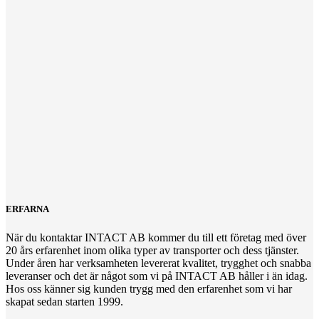
ERFARNA
När du kontaktar INTACT AB kommer du till ett företag med över
20 års erfarenhet inom olika typer av transporter och dess tjänster.
Under åren har verksamheten levererat kvalitet, trygghet och snabba
leveranser och det är något som vi på INTACT AB håller i än idag.
Hos oss känner sig kunden trygg med den erfarenhet som vi har
skapat sedan starten 1999.