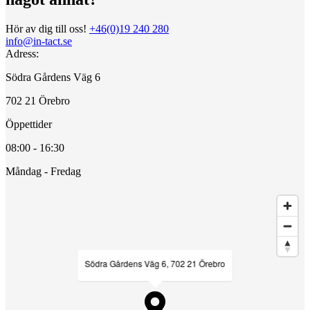
Hör av dig till oss!
+46(0)19 240 280
info@in-tact.se
Adress:
Södra Gårdens Väg 6
702 21 Örebro
Öppettider
08:00 - 16:30
Måndag - Fredag
Södra Gårdens Väg 6, 702 21 Örebro